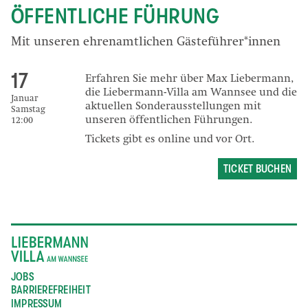
ÖFFENTLICHE FÜHRUNG
Mit unseren ehrenamtlichen Gästeführer*innen
17
Erfahren Sie mehr über Max Liebermann,
die Liebermann-Villa am Wannsee und die
Januar
aktuellen Sonderausstellungen mit
Samstag
unseren öffentlichen Führungen.
12:00
Tickets gibt es online und vor Ort.
TICKET BUCHEN
JOBS
BARRIEREFREIHEIT
IMPRESSUM