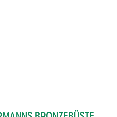
ERMANNS BRONZEBÜSTE