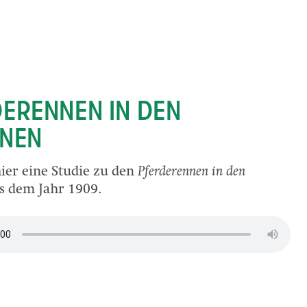
ERENNEN IN DEN
INEN
hier eine Studie zu den
Pferderennen in den
s dem Jahr 1909.