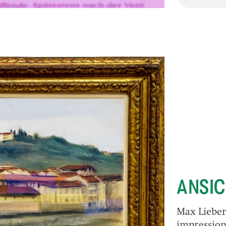
ANSIC
Max Lieber
impression