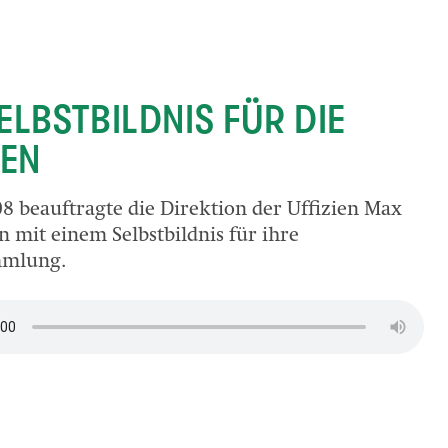
ELBSTBILDNIS FÜR DIE
IEN
8 beauftragte die Direktion der Uffizien Max
 mit einem Selbstbildnis für ihre
mmlung.