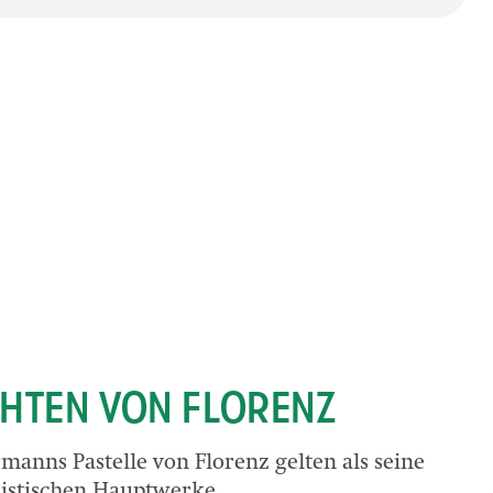
HTEN VON FLORENZ
manns Pastelle von Florenz gelten als seine
istischen Hauptwerke.