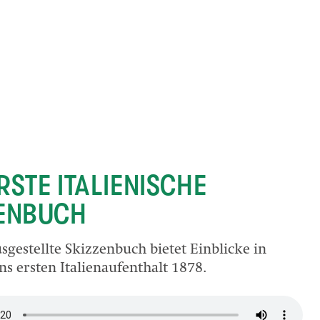
RSTE ITALIENISCHE
ZENBUCH
sgestellte Skizzenbuch bietet Einblicke in
s ersten Italienaufenthalt 1878.