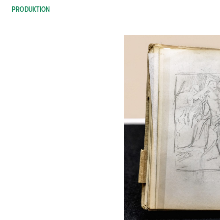
PRODUKTION