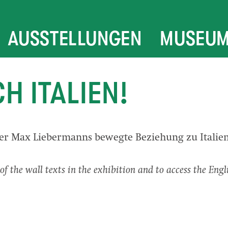
AUSSTELLUNGEN
MUSEU
H ITALIEN!
er Max Liebermanns bewegte Beziehung zu Italie
of the wall texts in the exhibition and to access the Engl