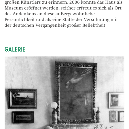
großen Künstlers zu erinnern. 2006 konnte das Haus als
Museum eröffnet werden, seither erfreut es sich als Ort
des Andenkens an diese außergewöhnliche
Persönlichkeit und als eine Stätte der Versöhnung mit
der deutschen Vergangenheit großer Beliebtheit.
GALERIE