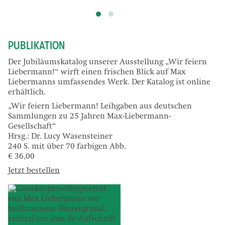
PUBLIKATION
Der Jubiläumskatalog unserer Ausstellung „Wir feiern
Liebermann!“ wirft einen frischen Blick auf Max
Liebermanns umfassendes Werk. Der Katalog ist online
erhältlich.
„Wir feiern Liebermann! Leihgaben aus deutschen
Sammlungen zu 25 Jahren Max-Liebermann-
Gesellschaft“
Hrsg.: Dr. Lucy Wasensteiner
240 S. mit über 70 farbigen Abb.
€ 36,00
Jetzt bestellen