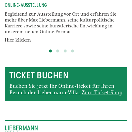
ONLINE-AUSSTELLUNG
Begleitend zur Ausstellung vor Ort und erfahren Sie
mehr über Max Liebermann, seine kulturpolitische
Karriere sowie seine künstlerische Entwicklung in
unserem neuen Online-Format.
Hier klicken
TICKET BUCHEN
Buchen Sie jetzt Ihr Online-Ticket für Ihren
Besuch der Liebermann-Villa.
Zum Ticket-Shop