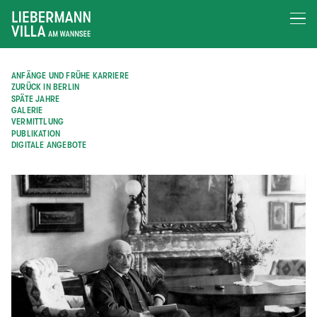
ANFÄNGE UND FRÜHE KARRIERE
ZURÜCK IN BERLIN
SPÄTE JAHRE
GALERIE
VERMITTLUNG
PUBLIKATION
DIGITALE ANGEBOTE