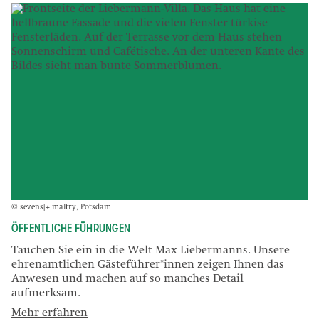
© sevens[+]maltry, Potsdam
ÖFFENTLICHE FÜHRUNGEN
Tauchen Sie ein in die Welt Max Liebermanns. Unsere
ehrenamtlichen Gästeführer*innen zeigen Ihnen das
Anwesen und machen auf so manches Detail
aufmerksam.
Mehr erfahren