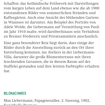
Schaffen: das holländische Frühwerk mit Darstellungen
vom kargen Leben auf dem Land ebenso wie die ab 1900
entstandenen Bilder von sommerlichen Stränden und
Kaffeegärten. Auch eine Ansicht des blühenden Gartens
in Wannsee ist darunter. Am Beispiel des Porträts von
Adele Wolde, die Liebermann auf Vermittlung von Pauli
im Jahr 1910 malte, wird darüberhinaus sein Verhältnis
zu Bremer Förderern und Privatsammlern anschaulich.
Eine ganz besonderer Reiz liegt darin, dass einige der
Bilder durch die Ausstellung zurück an den Ort ihrer
Entstehung kommen, ins Ateliers in der Liebermann-
Villa, darunter die große Blumenterrasse mit ihren
leuchtenden Geranien, die in diesem Raum auf der
Staffelei gestanden und ihre letzten Farbtupfer erhalten
hat.
BILDNACHWEIS
Max Liebermann, Papageienallee, 2. Fassung, 1902,