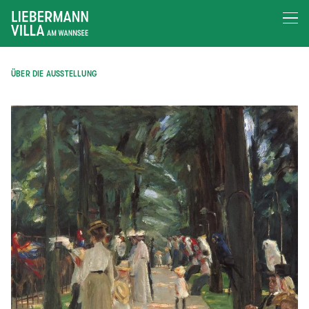
ÜBER DIE AUSSTELLUNG