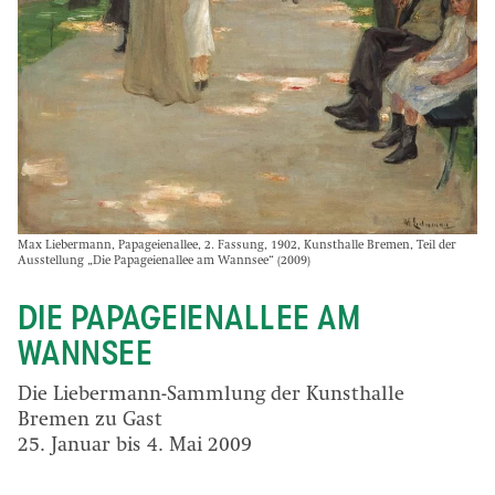
Max Liebermann, Papageienallee, 2. Fassung, 1902, Kunsthalle Bremen, Teil der
Ausstellung „Die Papageienallee am Wannsee“ (2009)
DIE PAPAGEIENALLEE AM
WANNSEE
Die Liebermann-Sammlung der Kunsthalle
Bremen zu Gast
25. Januar bis 4. Mai 2009