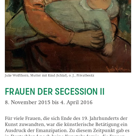
Julie Wolfthorn, Mutter mit Kind (Schlaf), o. J., Privatbesitz
FRAUEN DER SECESSION II
8. November 2015 bis 4. April 2016
Für viele Frauen, die sich Ende des 19. Jahrhunderts der
Kunst zuwandten, war die künstlerische Betätigung ein
Ausdruck der Emanzipation. Zu diesem Zeitpunkt gab es