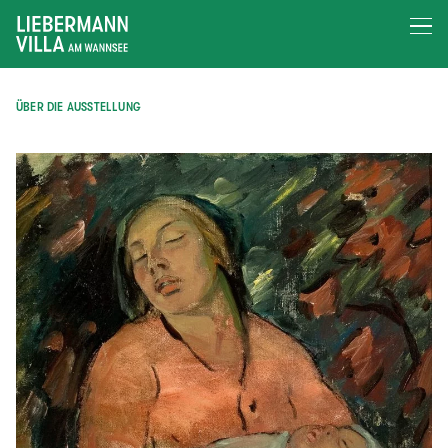
ÜBER DIE AUSSTELLUNG