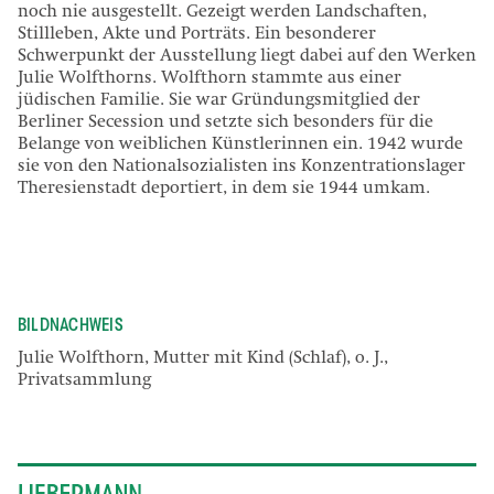
noch nie ausgestellt. Gezeigt werden Landschaften,
Stillleben, Akte und Porträts. Ein besonderer
Schwerpunkt der Ausstellung liegt dabei auf den Werken
Julie Wolfthorns. Wolfthorn stammte aus einer
jüdischen Familie. Sie war Gründungsmitglied der
Berliner Secession und setzte sich besonders für die
Belange von weiblichen Künstlerinnen ein. 1942 wurde
sie von den Nationalsozialisten ins Konzentrationslager
Theresienstadt deportiert, in dem sie 1944 umkam.
BILDNACHWEIS
Julie Wolfthorn, Mutter mit Kind (Schlaf), o. J.,
Privatsammlung