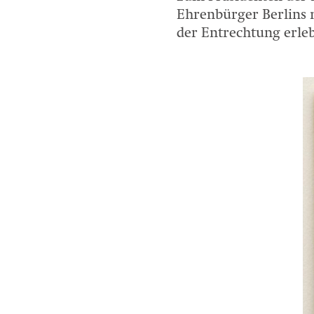
Ehrenbürger Berlins 
der Entrechtung erle