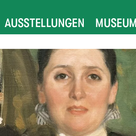
AUSSTELLUNGEN
MUSEU