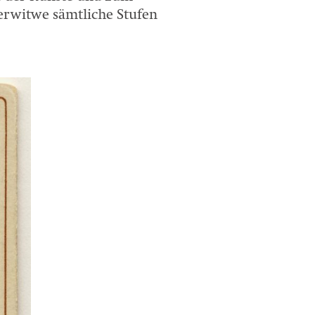
erwitwe sämtliche Stufen