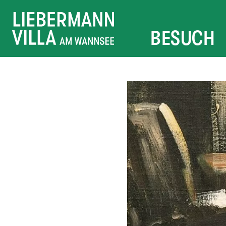
BESUCH