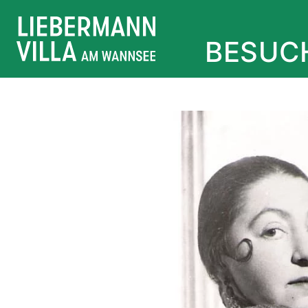
BESUC