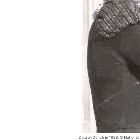
Dora at Dorich in 1939, © Nationa