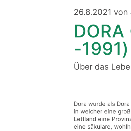
26.8.2021 von
DORA 
-1991)
Über das Lebe
Dora wurde als Dora 
in welcher eine groß
Lettland eine Provin
eine säkulare, wohlh