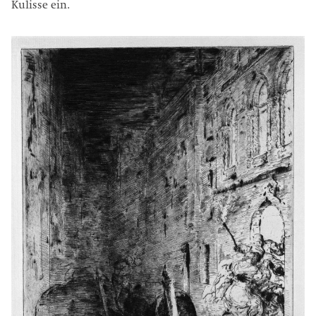
Kulisse ein.