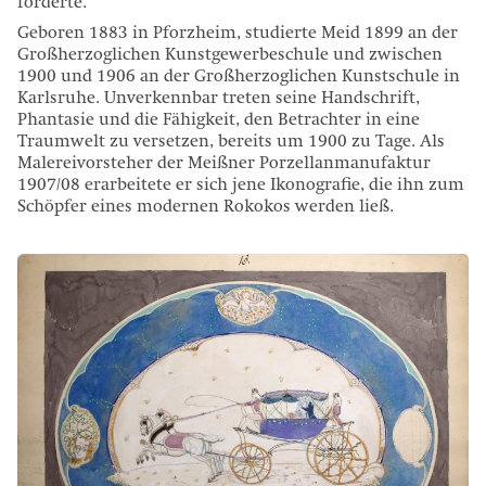
förderte.
Geboren 1883 in Pforzheim, studierte Meid 1899 an der
Großherzoglichen Kunstgewerbeschule und zwischen
1900 und 1906 an der Großherzoglichen Kunstschule in
Karlsruhe. Unverkennbar treten seine Handschrift,
Phantasie und die Fähigkeit, den Betrachter in eine
Traumwelt zu versetzen, bereits um 1900 zu Tage. Als
Malereivorsteher der Meißner Porzellanmanufaktur
1907/08 erarbeitete er sich jene Ikonografie, die ihn zum
Schöpfer eines modernen Rokokos werden ließ.