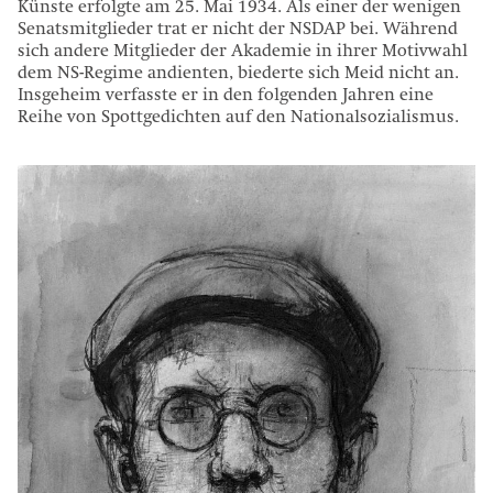
Künste erfolgte am 25. Mai 1934. Als einer der wenigen
Senatsmitglieder trat er nicht der NSDAP bei. Während
sich andere Mitglieder der Akademie in ihrer Motivwahl
dem NS-Regime andienten, biederte sich Meid nicht an.
Insgeheim verfasste er in den folgenden Jahren eine
Reihe von Spottgedichten auf den Nationalsozialismus.