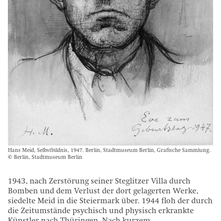
Hans Meid, Selbstbildnis, 1947. Berlin, Stadtmuseum Berlin, Grafische Sammlung.
© Berlin, Stadtmuseum Berlin
1943, nach Zerstörung seiner Steglitzer Villa durch
Bomben und dem Verlust der dort gelagerten Werke,
siedelte Meid in die Steiermark über. 1944 floh der durch
die Zeitumstände psychisch und physisch erkrankte