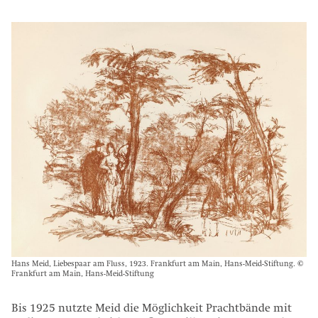
Hans Meid, Liebespaar am Fluss, 1923. Frankfurt am Main, Hans-Meid-Stiftung. ©
Frankfurt am Main, Hans-Meid-Stiftung
Bis 1925 nutzte Meid die Möglichkeit Prachtbände mit