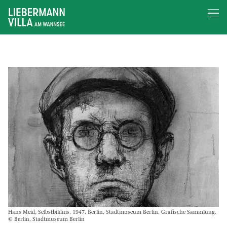
Hans Meid, Selbstbildnis, 1947. Berlin, Stadtmuseum Berlin, Grafische Sammlung.
© Berlin, Stadtmuseum Berlin