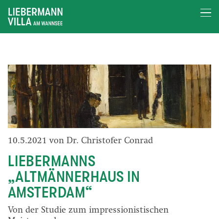
10.5.2021 von Dr. Christofer Conrad
LIEBERMANNS
„ALTMÄNNERHAUS IN
AMSTERDAM“
Von der Studie zum impressionistischen