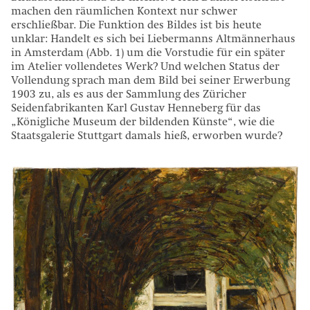
machen den räumlichen Kontext nur schwer
erschließbar. Die Funktion des Bildes ist bis heute
unklar: Handelt es sich bei Liebermanns Altmännerhaus
in Amsterdam (Abb. 1) um die Vorstudie für ein später
im Atelier vollendetes Werk? Und welchen Status der
Vollendung sprach man dem Bild bei seiner Erwerbung
1903 zu, als es aus der Sammlung des Züricher
Seidenfabrikanten Karl Gustav Henneberg für das
„Königliche Museum der bildenden Künste“, wie die
Staatsgalerie Stuttgart damals hieß, erworben wurde?