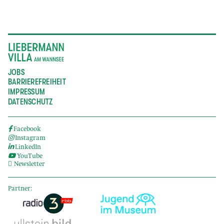
JOBS
BARRIEREFREIHEIT
IMPRESSUM
DATENSCHUTZ
Facebook
Instagram
LinkedIn
YouTube
Newsletter
Partner: