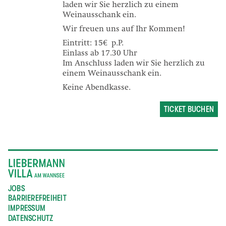
laden wir Sie herzlich zu einem
Weinausschank ein.
Wir freuen uns auf Ihr Kommen!
Eintritt: 15€ p.P.
Einlass ab 17.30 Uhr
Im Anschluss laden wir Sie herzlich zu
einem Weinausschank ein.
Keine Abendkasse.
TICKET BUCHEN
JOBS
BARRIEREFREIHEIT
IMPRESSUM
DATENSCHUTZ