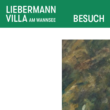
BESUCH