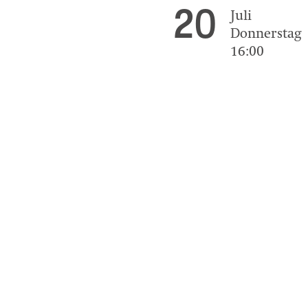
20
Juli
Donnerstag
16:00