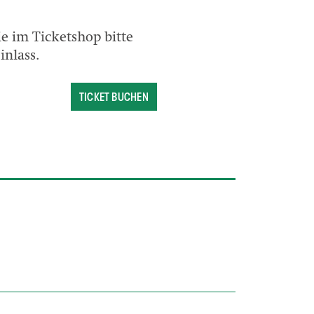
ie im Ticketshop bitte
inlass.
TICKET BUCHEN