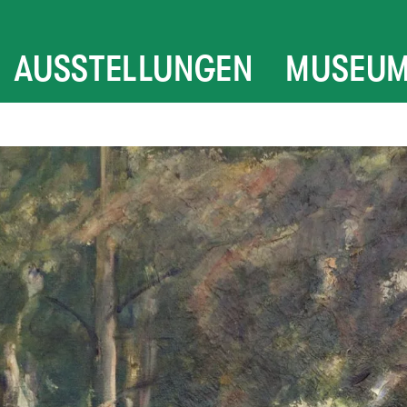
AUSSTELLUNGEN
MUSEU