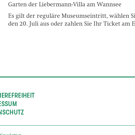
Garten der Liebermann-Villa am Wannsee
Es gilt der reguläre Museumseintritt, wählen S
den 20. Juli aus oder zahlen Sie Ihr Ticket am E
IEREFREIHEIT
ESSUM
NSCHUTZ