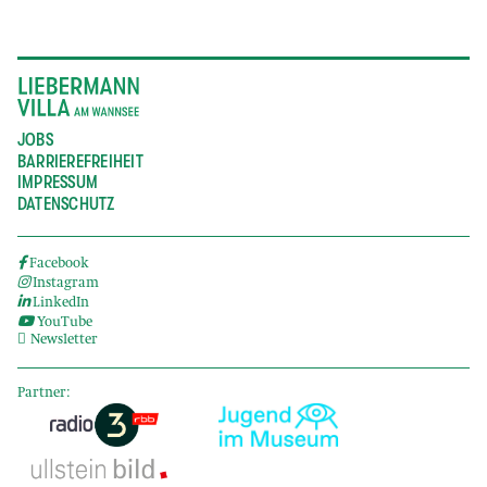
JOBS
BARRIEREFREIHEIT
IMPRESSUM
DATENSCHUTZ
Facebook
Instagram
LinkedIn
YouTube
Newsletter
Partner: