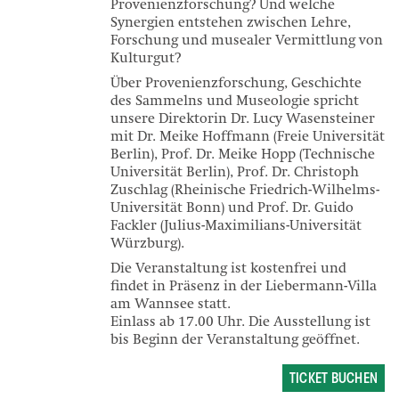
Provenienzforschung? Und welche
Synergien entstehen zwischen Lehre,
Forschung und musealer Vermittlung von
Kulturgut?
Über Provenienzforschung, Geschichte
des Sammelns und Museologie spricht
unsere Direktorin Dr. Lucy Wasensteiner
mit Dr. Meike Hoffmann (Freie Universität
Berlin), Prof. Dr. Meike Hopp (Technische
Universität Berlin), Prof. Dr. Christoph
Zuschlag (Rheinische Friedrich-Wilhelms-
Universität Bonn) und Prof. Dr. Guido
Fackler (Julius-Maximilians-Universität
Würzburg).
Die Veranstaltung ist kostenfrei und
findet in Präsenz in der Liebermann-Villa
am Wannsee statt.
Einlass ab 17.00 Uhr. Die Ausstellung ist
bis Beginn der Veranstaltung geöffnet.
TICKET BUCHEN