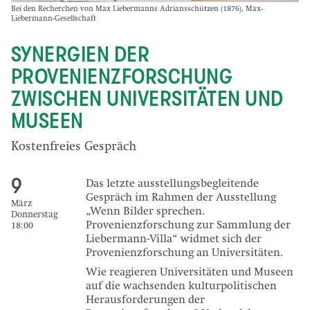
Bei den Recherchen von Max Liebermanns Adriansschützen (1876), Max-
Liebermann-Gesellschaft
SYNERGIEN DER
PROVENIENZFORSCHUNG
ZWISCHEN UNIVERSITÄTEN UND
MUSEEN
Kostenfreies Gespräch
9
Das letzte ausstellungsbegleitende
Gespräch im Rahmen der Ausstellung
März
„Wenn Bilder sprechen.
Donnerstag
Provenienzforschung zur Sammlung der
18:00
Liebermann-Villa“ widmet sich der
Provenienzforschung an Universitäten.
Wie reagieren Universitäten und Museen
auf die wachsenden kulturpolitischen
Herausforderungen der