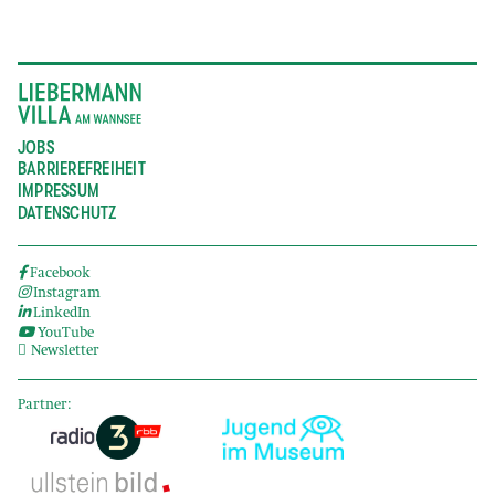
JOBS
BARRIEREFREIHEIT
IMPRESSUM
DATENSCHUTZ
Facebook
Instagram
LinkedIn
YouTube
Newsletter
Partner: