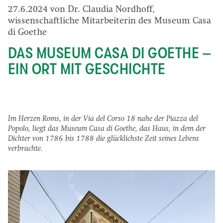
27.6.2024 von Dr. Claudia Nordhoff,
wissenschaftliche Mitarbeiterin des Museum Casa
di Goethe
DAS MUSEUM CASA DI GOETHE –
EIN ORT MIT GESCHICHTE
Im Herzen Roms, in der Via del Corso 18 nahe der Piazza del
Popolo, liegt das Museum Casa di Goethe, das Haus, in dem der
Dichter von 1786 bis 1788 die glücklichste Zeit seines Lebens
verbrachte.