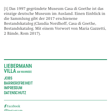
[1] Das 1997 gegründete Museum Casa di Goethe ist das
einzige deutsche Museum im Ausland. Einen Einblick in
die Sammlung gibt der 2017 erschienene
Bestandskatalog (Claudia Nordhoff, Casa di Goethe,
Bestandskatalog. Mit einem Vorwort von Maria Gazzetti,
2 Bände, Rom 2017).
JOBS
BARRIEREFREIHEIT
IMPRESSUM
DATENSCHUTZ
Facebook