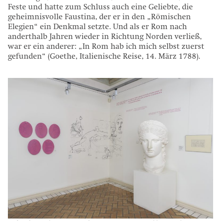
Feste und hatte zum Schluss auch eine Geliebte, die
geheimnisvolle Faustina, der er in den „Römischen
Elegien“ ein Denkmal setzte. Und als er Rom nach
anderthalb Jahren wieder in Richtung Norden verließ,
war er ein anderer: „In Rom hab ich mich selbst zuerst
gefunden“ (Goethe, Italienische Reise, 14. März 1788).