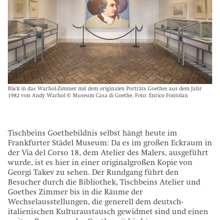
Blick in das Warhol-Zimmer mit dem originalen Porträts Goethes aus dem Jahr
1982 von Andy Warhol © Museum Casa di Goethe, Foto: Enrico Fontolan
Tischbeins Goethebildnis selbst hängt heute im
Frankfurter Städel Museum: Da es im großen Eckraum in
der Via del Corso 18, dem Atelier des Malers, ausgeführt
wurde, ist es hier in einer originalgroßen Kopie von
Georgi Takev zu sehen. Der Rundgang führt den
Besucher durch die Bibliothek, Tischbeins Atelier und
Goethes Zimmer bis in die Räume der
Wechselausstellungen, die generell dem deutsch-
italienischen Kulturaustausch gewidmet sind und einen