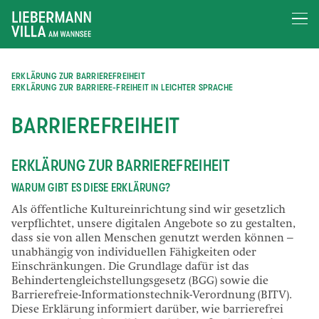
ERKLÄRUNG ZUR BARRIEREFREIHEIT
ERKLÄRUNG ZUR BARRIERE-FREIHEIT IN LEICHTER SPRACHE
BARRIEREFREIHEIT
ERKLÄRUNG ZUR BARRIEREFREIHEIT
WARUM GIBT ES DIESE ERKLÄRUNG?
Als öffentliche Kultureinrichtung sind wir gesetzlich
verpflichtet, unsere digitalen Angebote so zu gestalten,
dass sie von allen Menschen genutzt werden können –
unabhängig von individuellen Fähigkeiten oder
Einschränkungen. Die Grundlage dafür ist das
Behindertengleichstellungsgesetz (BGG) sowie die
Barrierefreie-Informationstechnik-Verordnung (BITV).
Diese Erklärung informiert darüber, wie barrierefrei