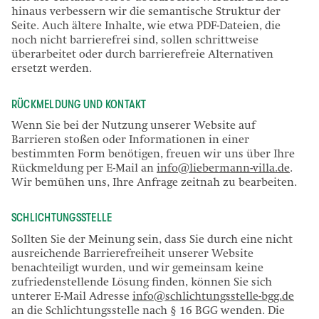
hinaus verbessern wir die semantische Struktur der
Seite. Auch ältere Inhalte, wie etwa PDF-Dateien, die
noch nicht barrierefrei sind, sollen schrittweise
überarbeitet oder durch barrierefreie Alternativen
ersetzt werden.
RÜCKMELDUNG UND KONTAKT
Wenn Sie bei der Nutzung unserer Website auf
Barrieren stoßen oder Informationen in einer
bestimmten Form benötigen, freuen wir uns über Ihre
Rückmeldung per E-Mail an
info@liebermann-villa.de
.
Wir bemühen uns, Ihre Anfrage zeitnah zu bearbeiten.
SCHLICHTUNGSSTELLE
Sollten Sie der Meinung sein, dass Sie durch eine nicht
ausreichende Barrierefreiheit unserer Website
benachteiligt wurden, und wir gemeinsam keine
zufriedenstellende Lösung finden, können Sie sich
unterer E-Mail Adresse
info@schlichtungsstelle-bgg.de
an die Schlichtungsstelle nach § 16 BGG wenden. Die