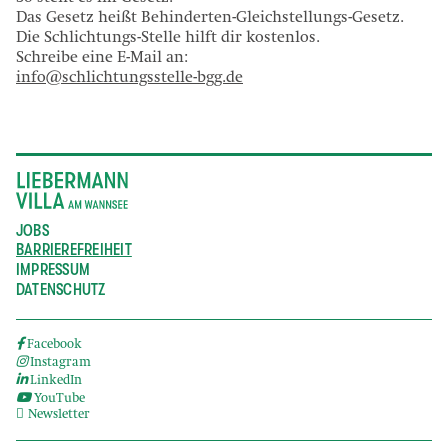
Das Gesetz heißt Behinderten-Gleichstellungs-Gesetz.
Die Schlichtungs-Stelle hilft dir kostenlos.
Schreibe eine E-Mail an:
info@schlichtungsstelle-bgg.de
JOBS
BARRIEREFREIHEIT
IMPRESSUM
DATENSCHUTZ
Facebook
Instagram
LinkedIn
YouTube
Newsletter