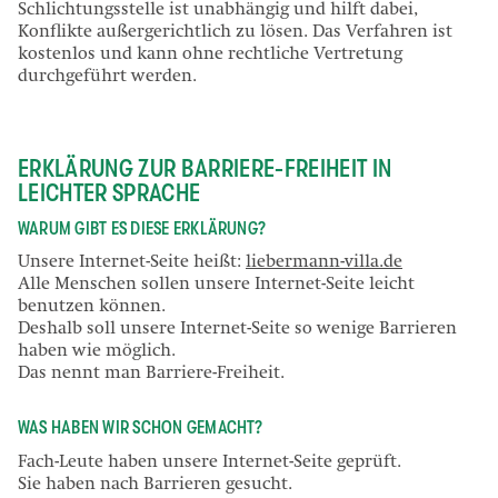
Schlichtungsstelle ist unabhängig und hilft dabei,
Konflikte außergerichtlich zu lösen. Das Verfahren ist
kostenlos und kann ohne rechtliche Vertretung
durchgeführt werden.
ERKLÄRUNG ZUR BARRIERE-FREIHEIT IN
LEICHTER SPRACHE
WARUM GIBT ES DIESE ERKLÄRUNG?
Unsere Internet-Seite heißt:
liebermann-villa.de
Alle Menschen sollen unsere Internet-Seite leicht
benutzen können.
Deshalb soll unsere Internet-Seite so wenige Barrieren
haben wie möglich.
Das nennt man Barriere-Freiheit.
WAS HABEN WIR SCHON GEMACHT?
Fach-Leute haben unsere Internet-Seite geprüft.
Sie haben nach Barrieren gesucht.