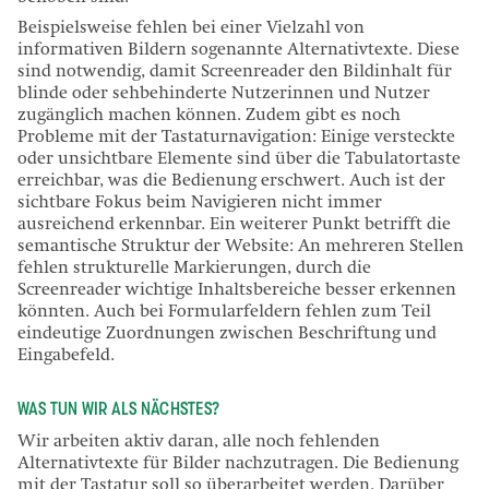
Beispielsweise fehlen bei einer Vielzahl von
informativen Bildern sogenannte Alternativtexte. Diese
sind notwendig, damit Screenreader den Bildinhalt für
blinde oder sehbehinderte Nutzerinnen und Nutzer
zugänglich machen können. Zudem gibt es noch
Probleme mit der Tastaturnavigation: Einige versteckte
oder unsichtbare Elemente sind über die Tabulatortaste
erreichbar, was die Bedienung erschwert. Auch ist der
sichtbare Fokus beim Navigieren nicht immer
ausreichend erkennbar. Ein weiterer Punkt betrifft die
semantische Struktur der Website: An mehreren Stellen
fehlen strukturelle Markierungen, durch die
Screenreader wichtige Inhaltsbereiche besser erkennen
könnten. Auch bei Formularfeldern fehlen zum Teil
eindeutige Zuordnungen zwischen Beschriftung und
Eingabefeld.
WAS TUN WIR ALS NÄCHSTES?
Wir arbeiten aktiv daran, alle noch fehlenden
Alternativtexte für Bilder nachzutragen. Die Bedienung
mit der Tastatur soll so überarbeitet werden. Darüber