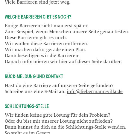
Viele Barrieren sind jetzt weg.
WELCHE BARRIEREN GIBT ES NOCH?
Einige Barrieren sieht man erst später.
Zum Beispiel, wenn Menschen unsere Seite genau testen.
Diese Barrieren gibt es noch.
Wir wollen diese Barrieren entfernen.
Wir machen dafür gerade einen Plan.
Dann beseitigen wir die Barrieren.
Danach informieren wir hier auf dieser Seite darüber.
RÜCK-MELDUNG UND KONTAKT
Hast du eine Barriere auf unserer Seite gefunden?
Schreibe uns eine E-Mail an:
info@liebermann-villa.de
SCHLICHTUNGS-STELLE
Wir finden keine gute Lösung für dein Problem?
Oder du bist mit unserer Lösung nicht zufrieden?
Dann kannst du dich an die Schlichtungs-Stelle wenden.
So steht es im Gesetz.