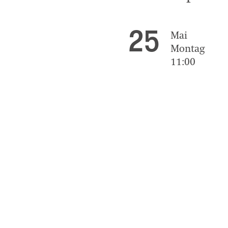
25
Mai
Montag
11:00