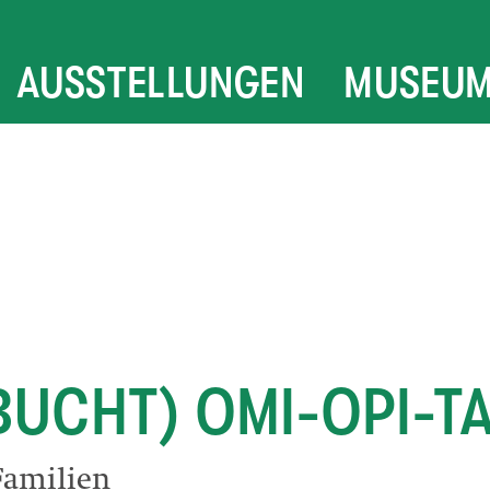
AUSSTELLUNGEN
MUSEU
BUCHT) OMI-OPI-T
Familien