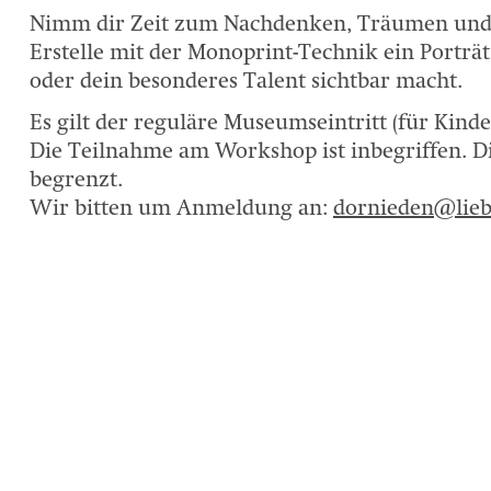
Nimm dir Zeit zum Nachdenken, Träumen und 
Erstelle mit der Monoprint-Technik ein Porträt
oder dein besonderes Talent sichtbar macht.
Es gilt der reguläre Museumseintritt (für Kinde
Die Teilnahme am Workshop ist inbegriffen. D
begrenzt.
Wir bitten um Anmeldung an:
dornieden@lieb