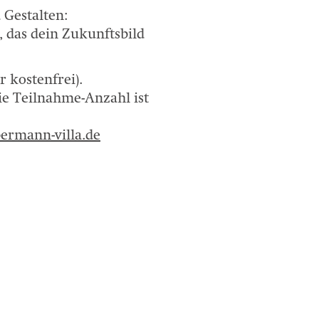
Gestalten:
, das dein Zukunftsbild
r kostenfrei).
ie Teilnahme-Anzahl ist
ermann-villa.de