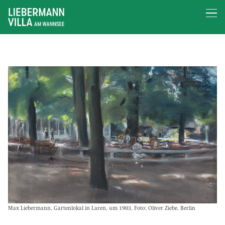
Max Liebermann, Gartenlokal in Laren, um 1903, Foto: Oliver Ziebe, Berlin