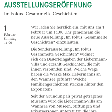
AUSSTELLUNGSERÖFFNUNG
Im Fokus. Gesammelte Geschichten
1
Wir laden Sie herzlich ein, mit uns am 1.
Februar um 11.00 Uhr gemeinsam die
Februar
neue Ausstellung „Im Fokus. Gesammelte
Samstag
Geschichten“ einzuläuten.
11:00
Die Sonderausstellung „Im Fokus.
Gesammelte Geschichten“ widmet
sich den Dauerleihgaben der Liebermann-
Villa und erzählt Geschichten, die mit
ihnen verbunden sind. Welche Wege
haben die Werke Max Liebermanns an
den Wannsee geführt? Welche
Familiengeschichten stecken hinter den
Exponaten?
Seit der Gründung als privat getragenes
Museum wird die Liebermann-Villa am
Wannsee von Museen, Stiftungen und
Privatpersonen unterstützt, die ihre