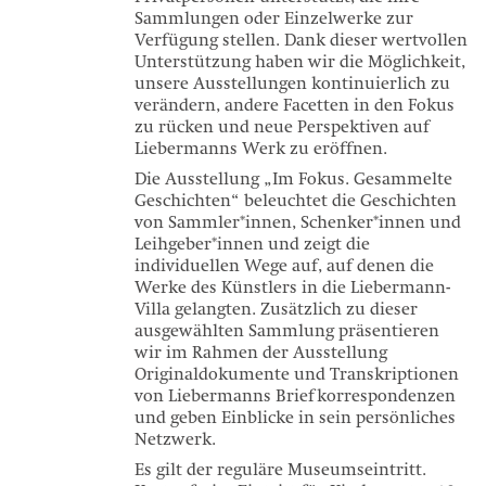
Sammlungen oder Einzelwerke zur
Verfügung stellen. Dank dieser wertvollen
Unterstützung haben wir die Möglichkeit,
unsere Ausstellungen kontinuierlich zu
verändern, andere Facetten in den Fokus
zu rücken und neue Perspektiven auf
Liebermanns Werk zu eröffnen.
Die Ausstellung „Im Fokus. Gesammelte
Geschichten“ beleuchtet die Geschichten
von Sammler*innen, Schenker*innen und
Leihgeber*innen und zeigt die
individuellen Wege auf, auf denen die
Werke des Künstlers in die Liebermann-
Villa gelangten. Zusätzlich zu dieser
ausgewählten Sammlung präsentieren
wir im Rahmen der Ausstellung
Originaldokumente und Transkriptionen
von Liebermanns Briefkorrespondenzen
und geben Einblicke in sein persönliches
Netzwerk.
Es gilt der reguläre Museumseintritt.