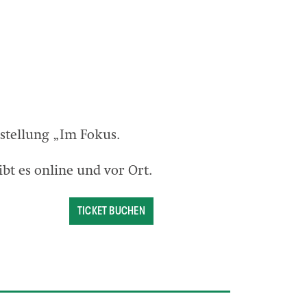
stellung „Im Fokus.
ibt es online und vor Ort.
TICKET BUCHEN