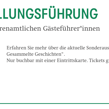
LLUNGSFÜHRUNG
renamtlichen Gästeführer*innen
Erfahren Sie mehr über die aktuelle Sonderaus
Gesammelte Geschichten“.
Nur buchbar mit einer Eintrittskarte. Tickets g