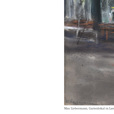
Max Liebermann, Gartenlokal in Lare