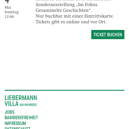
4
Sonderausstellung „Im Fokus.
Mai
Gesammelte Geschichten“.
Sonntag
Nur buchbar mit einer Eintrittskarte.
12:00
Tickets gibt es online und vor Ort.
TICKET BUCHEN
JOBS
BARRIEREFREIHEIT
IMPRESSUM