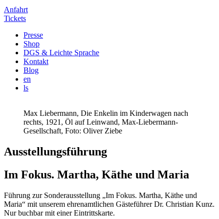
Anfahrt
Tickets
Presse
Shop
DGS & Leichte Sprache
Kontakt
Blog
en
ls
Max Liebermann, Die Enkelin im Kinderwagen nach
rechts, 1921, Öl auf Leinwand, Max-Liebermann-
Gesellschaft, Foto: Oliver Ziebe
Ausstellungsführung
Im Fokus. Martha, Käthe und Maria
Führung zur Sonderausstellung „Im Fokus. Martha, Käthe und
Maria“ mit unserem ehrenamtlichen Gästeführer Dr. Christian Kunz.
Nur buchbar mit einer Eintrittskarte.