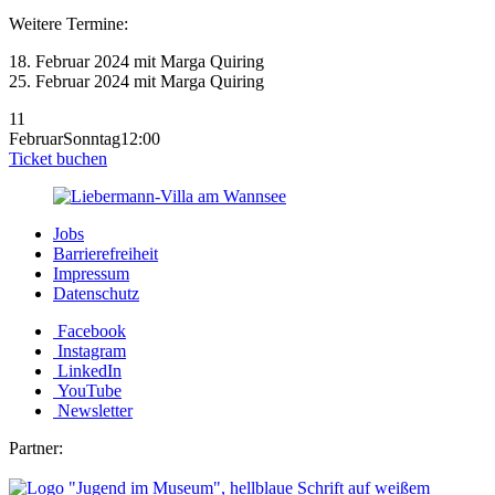
Weitere Termine:
18. Februar 2024 mit Marga Quiring
25. Februar 2024 mit Marga Quiring
11
Februar
Sonntag
12:00
Ticket buchen
Jobs
Barrierefreiheit
Impressum
Datenschutz
Facebook
Instagram
LinkedIn
YouTube
Newsletter
Partner: