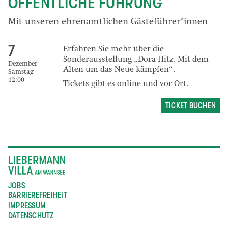
ÖFFENTLICHE FÜHRUNG
Mit unseren ehrenamtlichen Gästeführer*innen
7
Erfahren Sie mehr über die
Sonderausstellung „Dora Hitz. Mit dem
Dezember
Alten um das Neue kämpfen“.
Samstag
12:00
Tickets gibt es online und vor Ort.
TICKET BUCHEN
JOBS
BARRIEREFREIHEIT
IMPRESSUM
DATENSCHUTZ