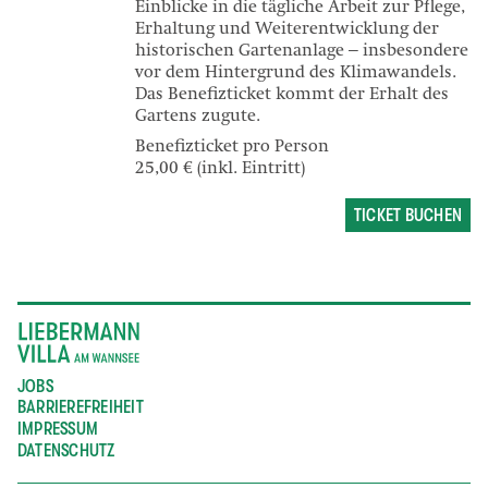
Einblicke in die tägliche Arbeit zur Pflege,
Erhaltung und Weiterentwicklung der
historischen Gartenanlage – insbesondere
vor dem Hintergrund des Klimawandels.
Das Benefizticket kommt der Erhalt des
Gartens zugute.
Benefizticket pro Person
25,00 € (inkl. Eintritt)
TICKET BUCHEN
JOBS
BARRIEREFREIHEIT
IMPRESSUM
DATENSCHUTZ