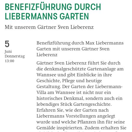
BENEFIZFÜHRUNG DURCH
LIEBERMANNS GARTEN
Mit unserem Gärtner Sven Lieberenz
5
Benefizführung durch Max Liebermanns
Garten mit unserem Gärtner Sven
Juni
Lieberenz
Donnerstag
13:00
Gärtner Sven Lieberenz führt Sie durch
die denkmalgeschützte Gartenanlage am
Wannsee und gibt Einblicke in ihre
Geschichte, Pflege und heutige
Gestaltung. Der Garten der Liebermann-
Villa am Wannsee ist nicht nur ein
historisches Denkmal, sondern auch ein
lebendiges Stück Gartengeschichte.
Erfahren Sie, wie der Garten nach
Liebermanns Vorstellungen angelegt
wurde und welche Pflanzen ihn für seine
Gemälde inspirierten. Zudem erhalten Sie