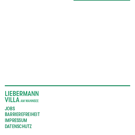
JOBS
BARRIEREFREIHEIT
IMPRESSUM
DATENSCHUTZ