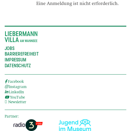
Eine Anmeldung ist nicht erforderlich.
JOBS
BARRIEREFREIHEIT
IMPRESSUM
DATENSCHUTZ
Facebook
Instagram
LinkedIn
YouTube
Newsletter
Partner: