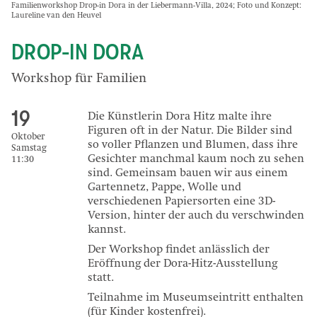
Familienworkshop Drop-in Dora in der Liebermann-Villa, 2024; Foto und Konzept:
Laureline van den Heuvel
DROP-IN DORA
Workshop für Familien
19
Die Künstlerin Dora Hitz malte ihre
Figuren oft in der Natur. Die Bilder sind
Oktober
so voller Pflanzen und Blumen, dass ihre
Samstag
Gesichter manchmal kaum noch zu sehen
11:30
sind. Gemeinsam bauen wir aus einem
Gartennetz, Pappe, Wolle und
verschiedenen Papiersorten eine 3D-
Version, hinter der auch du verschwinden
kannst.
Der Workshop findet anlässlich der
Eröffnung der Dora-Hitz-Ausstellung
statt.
Teilnahme im Museumseintritt enthalten
(für Kinder kostenfrei).