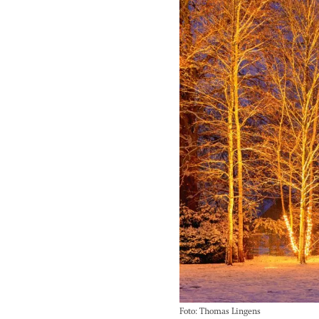
Foto: Thomas Lingens