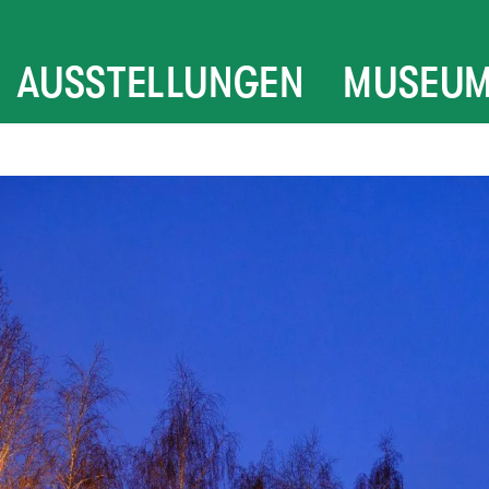
AUSSTELLUNGEN
MUSEU