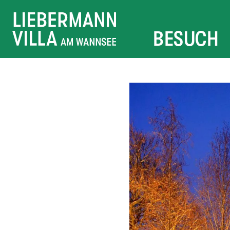
BESUCH