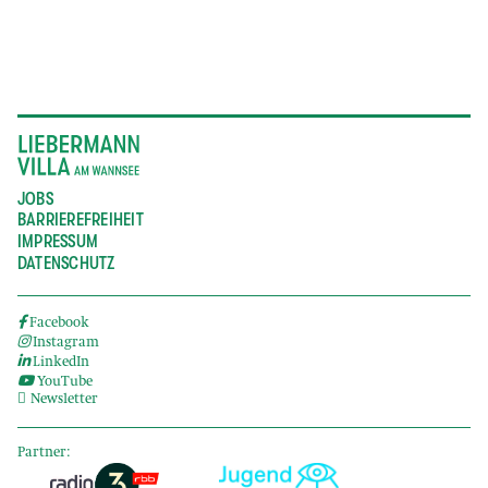
JOBS
BARRIEREFREIHEIT
IMPRESSUM
DATENSCHUTZ
Facebook
Instagram
LinkedIn
YouTube
Newsletter
Partner: