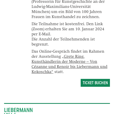
(Professorin für Kunstgeschichte an der
Ludwig-Maximilians-Universität
München) um ein Bild von 100 Jahren
Frauen im Kunsthandel zu zeichnen.
Die Teilnahme ist kostenfrei. Den Link
(Zoom) erhalten Sie am 10. Januar 2024
per E-Mail.
Die Anzahl der Teilnehmenden ist
begrenzt.
Das Online-Gespräch findet im Rahmen
der Ausstellung
„Grete Ring.
Kunsthändlerin der Moderne – Von
Cézanne und Renoir bis Liebermann und
Kokoschka“
statt.
TICKET BUCHEN