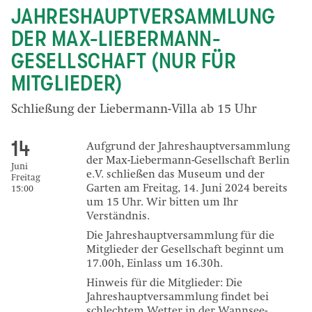
JAHRESHAUPTVERSAMMLUNG
DER MAX-LIEBERMANN-
GESELLSCHAFT (NUR FÜR
MITGLIEDER)
Schließung der Liebermann-Villa ab 15 Uhr
14
Aufgrund der Jahreshauptversammlung
der Max-Liebermann-Gesellschaft Berlin
Juni
e.V. schließen das Museum und der
Freitag
Garten am Freitag, 14. Juni 2024 bereits
15:00
um 15 Uhr. Wir bitten um Ihr
Verständnis.
Die Jahreshauptversammlung für die
Mitglieder der Gesellschaft beginnt um
17.00h, Einlass um 16.30h.
Hinweis für die Mitglieder: Die
Jahreshauptversammlung findet bei
schlechtem Wetter in der Wannsee-