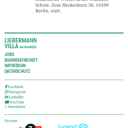
Schule, Zum Heckeshorn 36, 14109
Berlin, statt.
JOBS
BARRIEREFREIHEIT
IMPRESSUM
DATENSCHUTZ
Facebook
Instagram
LinkedIn
YouTube
Newsletter
Partner: