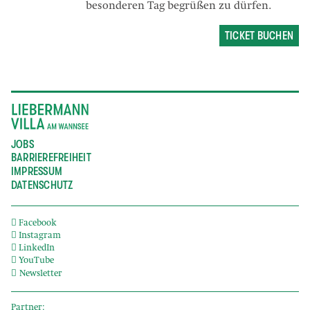
besonderen Tag begrüßen zu dürfen.
TICKET BUCHEN
JOBS
BARRIEREFREIHEIT
IMPRESSUM
DATENSCHUTZ
Facebook
Instagram
LinkedIn
YouTube
Newsletter
Partner: