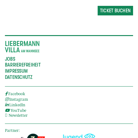
TICKET BUCHEN
JOBS
BARRIEREFREIHEIT
IMPRESSUM
DATENSCHUTZ
Facebook
Instagram
LinkedIn
YouTube
Newsletter
Partner: