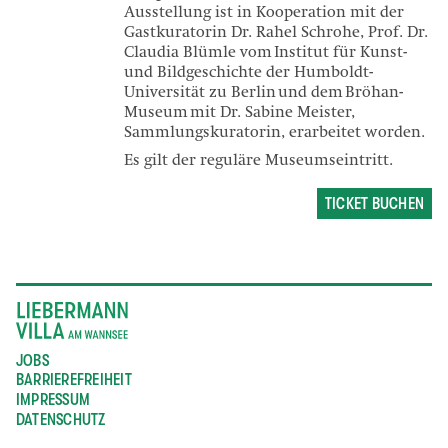
Ausstellung ist in Kooperation mit der
Gastkuratorin Dr. Rahel Schrohe, Prof. Dr.
Claudia Blümle vom Institut für Kunst-
und Bildgeschichte der Humboldt-
Universität zu Berlin und dem Bröhan-
Museum mit Dr. Sabine Meister,
Sammlungskuratorin, erarbeitet worden.
Es gilt der reguläre Museumseintritt.
TICKET BUCHEN
JOBS
BARRIEREFREIHEIT
IMPRESSUM
DATENSCHUTZ