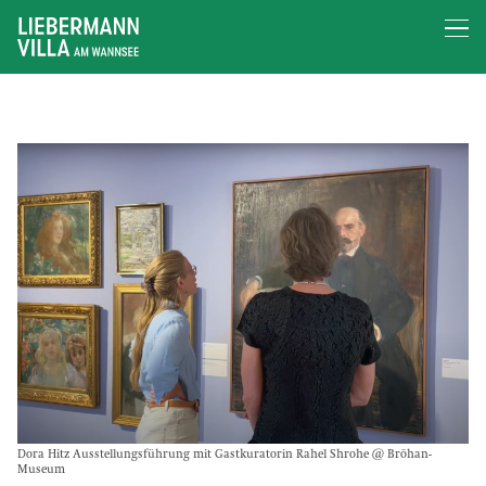
Dora Hitz Ausstellungsführung mit Gastkuratorin Rahel Shrohe @ Bröhan-
Museum