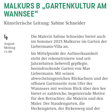
MALKURS B „GARTENKULTUR AM
WANNSEE“
Künstlerische Leitung: Sabine Schneider
4
Die Malerin Sabine Schneider bietet auch
im Sommer 2025 Malkurse im Garten der
August
Liebermann-Villa an.
Montag
11:00
Im Mittelpunkt der Aufmerksamkeit
steht der rekonstruierte und seit
Jahrzehnten liebevoll gepflegte,
beeindruckende Garten von Max
Liebermann. Mit seinen
abwechslungsreichen Blickachsen und der
offenen Gartenseite zum Ufer des
Wannsees mit weitem Blick über den See
bietet er zahlreiche, begeisternde Motive
für den Betrachter, die Malerin und den
Maler. Der Staudengarten, die
Heckengärten, der Birkenweg und der