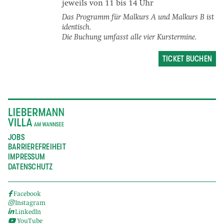
jeweils von 11 bis 14 Uhr
Das Programm für Malkurs A und Malkurs B ist
identisch.
Die Buchung umfasst alle vier Kurstermine.
TICKET BUCHEN
JOBS
BARRIEREFREIHEIT
IMPRESSUM
DATENSCHUTZ
Facebook
Instagram
LinkedIn
YouTube