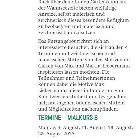
Blick über den offenen Gartenraum auf
der Wannseeseite bieten vielfältige
Anreize, selbst malerisch und
zeichnerisch dieses besondere Refugium
zu beobachten und malerisch und
zeichnerisch umzusetzen.
Das Kursangebot richtet sich an
interessierte Besucher, die sich an den 4
Terminen mit zeichnerischen und
malerischen Mitteln von den Motiven im
Garten von Max und Martha Liebermann
inspirieren lassen möchten. Die
Teilnehmer und Teilnehmerinnen
können dabei die Motive Max
Liebermanns, die er in hunderten von
Kunstwerken studiert und festgehalten
hat, mit eigenen bildnerischen Mitteln
und Möglichkeiten nachempfinden.
TERMINE – MALKURS B
Montag, 4. August, 11. August, 18. August,
25. August 2025