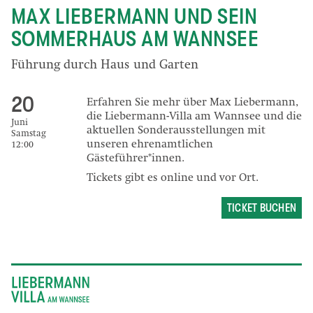
MAX LIEBERMANN UND SEIN
SOMMERHAUS AM WANNSEE
Führung durch Haus und Garten
20
Erfahren Sie mehr über Max Liebermann,
die Liebermann-Villa am Wannsee und die
Juni
aktuellen Sonderausstellungen mit
Samstag
unseren ehrenamtlichen
12:00
Gästeführer*innen.
Tickets gibt es online und vor Ort.
TICKET BUCHEN