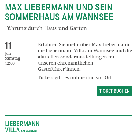
MAX LIEBERMANN UND SEIN
SOMMERHAUS AM WANNSEE
Führung durch Haus und Garten
11
Erfahren Sie mehr über Max Liebermann,
die Liebermann-Villa am Wannsee und die
Juli
aktuellen Sonderausstellungen mit
Samstag
unseren ehrenamtlichen
12:00
Gästeführer*innen.
Tickets gibt es online und vor Ort.
TICKET BUCHEN