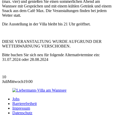
(max. vier) und genießen Sie einen sommerlichen Abend am
Wannsee mit Gesprächen und mit einem kühlen Getränk und einem
Snack aus dem Café Max. Die Veranstaltungen finden bei jedem
Wetter statt.
Die Ausstellung in der Villa bleibt bis 21 Uhr geöffnet.
DIESE VERANSTALTUNG WURDE AUFGRUND DER
WETTERWARNUNG VERSCHOBEN.
Bitte buchen Sie sich neu für folgende Alternativtermine ein:
31.07.2024 oder 28.08.2024
10
Juli
Mittwoch
19:00
Jobs
Barrierefreiheit
Impressum
Datenschutz