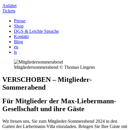
Anfahrt
Tickets
Presse
Shop
DGS & Leichte Sprache
Kontakt
Blog
en
ls
Mitgliedersommerabend © Thomas Lingens
VERSCHOBEN – Mitglieder-
Sommerabend
Für Mitglieder der Max-Liebermann-
Gesellschaft und ihre Gäste
Wir freuen uns, Sie zum Mitglieder-Sommerabend 2024 in den
Garten der Liebermann-Villa einzuladen. Bringen Sie Ihre Gäste mit