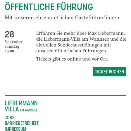
ÖFFENTLICHE FÜHRUNG
Mit unseren ehrenamtlichen Gästeführer*innen
28
Erfahren Sie mehr über Max Liebermann,
die Liebermann-Villa am Wannsee und die
September
aktuellen Sonderausstellungen mit
Samstag
unseren öffentlichen Führungen.
15:00
Tickets gibt es online und vor Ort.
TICKET BUCHEN
JOBS
BARRIEREFREIHEIT
IMPRESSUM