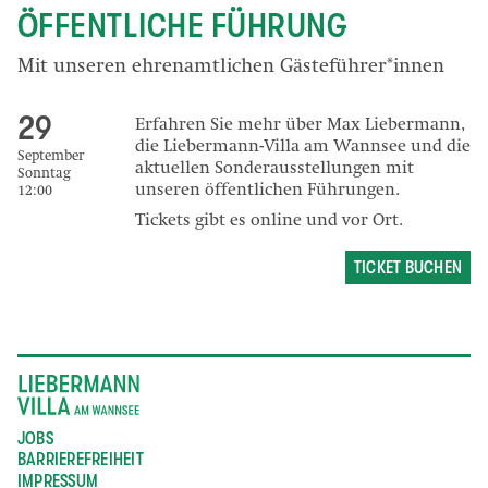
ÖFFENTLICHE FÜHRUNG
Mit unseren ehrenamtlichen Gästeführer*innen
29
Erfahren Sie mehr über Max Liebermann,
die Liebermann-Villa am Wannsee und die
September
aktuellen Sonderausstellungen mit
Sonntag
unseren öffentlichen Führungen.
12:00
Tickets gibt es online und vor Ort.
TICKET BUCHEN
JOBS
BARRIEREFREIHEIT
IMPRESSUM