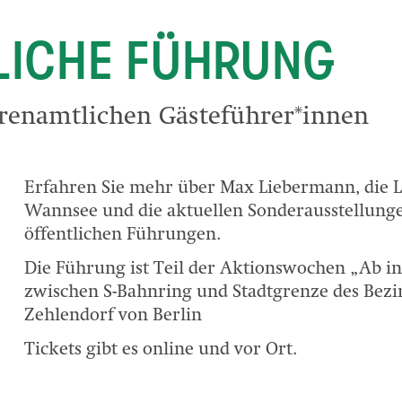
LICHE FÜHRUNG
renamtlichen Gästeführer*innen
Erfahren Sie mehr über Max Liebermann, die 
Wannsee und die aktuellen Sonderausstellung
öffentlichen Führungen.
Die Führung ist Teil der Aktionswochen „Ab in
zwischen S-Bahnring und Stadtgrenze des Bezir
Zehlendorf von Berlin
Tickets gibt es online und vor Ort.