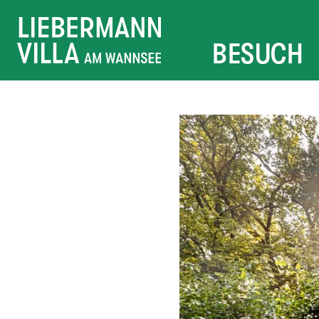
BESUCH