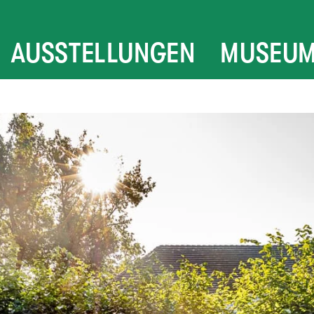
AUSSTELLUNGEN
MUSEU