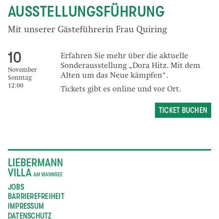
AUSSTELLUNGSFÜHRUNG
Mit unserer Gästeführerin Frau Quiring
10
Erfahren Sie mehr über die aktuelle
Sonderausstellung „Dora Hitz. Mit dem
November
Alten um das Neue kämpfen“.
Sonntag
12:00
Tickets gibt es online und vor Ort.
TICKET BUCHEN
JOBS
BARRIEREFREIHEIT
IMPRESSUM
DATENSCHUTZ