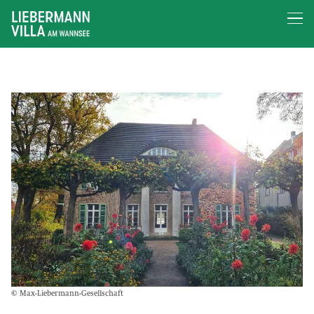
© Max-Liebermann-Gesellschaft