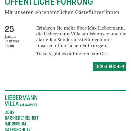
ÖFFENTLICHE FÜHRUNG
Mit unseren ehrenamtlichen Gästeführer*innen
25
Erfahren Sie mehr über Max Liebermann,
die Liebermann-Villa am Wannsee und die
Januar
aktuellen Sonderausstellungen mit
Samstag
unseren öffentlichen Führungen.
12:00
Tickets gibt es online und vor Ort.
TICKET BUCHEN
JOBS
BARRIEREFREIHEIT
IMPRESSUM
DATENSCHUTZ