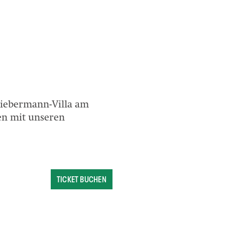
Liebermann-Villa am
en mit unseren
TICKET BUCHEN