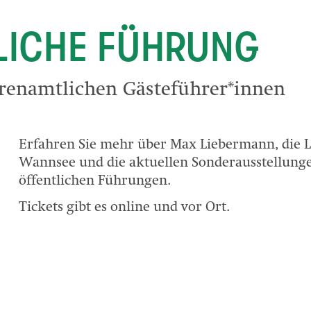
LICHE FÜHRUNG
renamtlichen Gästeführer*innen
Erfahren Sie mehr über Max Liebermann, die 
Wannsee und die aktuellen Sonderausstellung
öffentlichen Führungen.
Tickets gibt es online und vor Ort.