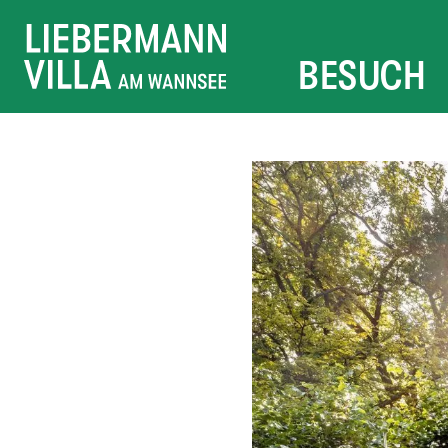
BESUCH