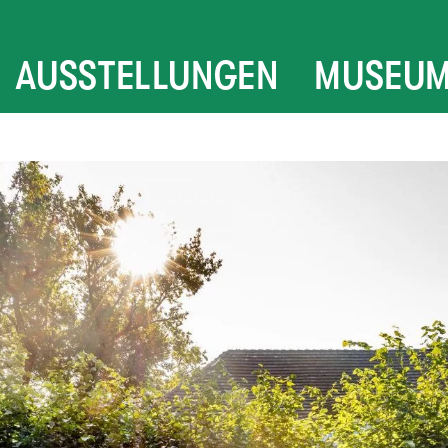
AUSSTELLUNGEN
MUSEU