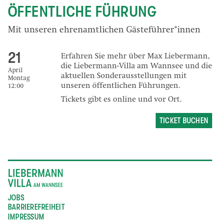
ÖFFENTLICHE FÜHRUNG
Mit unseren ehrenamtlichen Gästeführer*innen
21
Erfahren Sie mehr über Max Liebermann,
die Liebermann-Villa am Wannsee und die
April
aktuellen Sonderausstellungen mit
Montag
unseren öffentlichen Führungen.
12:00
Tickets gibt es online und vor Ort.
TICKET BUCHEN
JOBS
BARRIEREFREIHEIT
IMPRESSUM