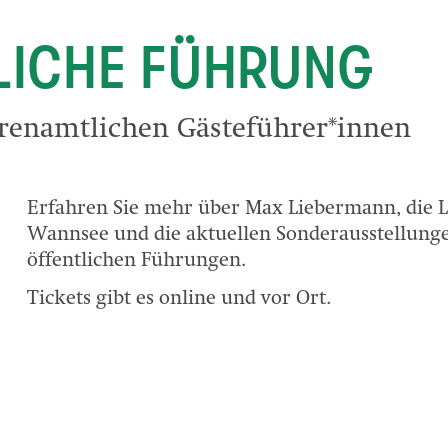
LICHE FÜHRUNG
renamtlichen Gästeführer*innen
Erfahren Sie mehr über Max Liebermann, die 
Wannsee und die aktuellen Sonderausstellung
öffentlichen Führungen.
Tickets gibt es online und vor Ort.