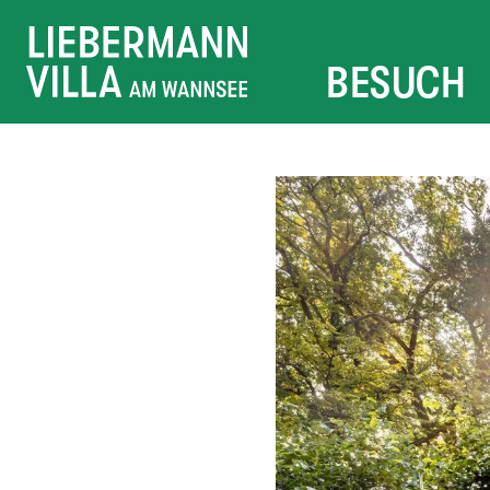
BESUCH