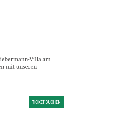
Liebermann-Villa am
en mit unseren
TICKET BUCHEN