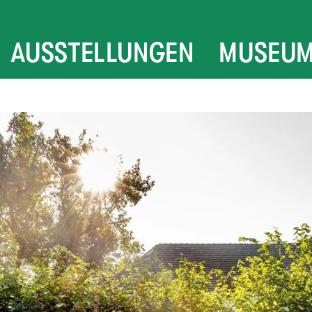
AUSSTELLUNGEN
MUSEU