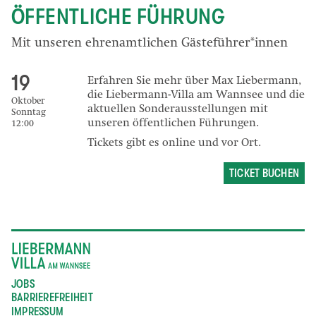
ÖFFENTLICHE FÜHRUNG
Mit unseren ehrenamtlichen Gästeführer*innen
19
Erfahren Sie mehr über Max Liebermann,
die Liebermann-Villa am Wannsee und die
Oktober
aktuellen Sonderausstellungen mit
Sonntag
unseren öffentlichen Führungen.
12:00
Tickets gibt es online und vor Ort.
TICKET BUCHEN
JOBS
BARRIEREFREIHEIT
IMPRESSUM