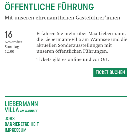
ÖFFENTLICHE FÜHRUNG
Mit unseren ehrenamtlichen Gästeführer*innen
16
Erfahren Sie mehr über Max Liebermann,
die Liebermann-Villa am Wannsee und die
November
aktuellen Sonderausstellungen mit
Sonntag
unseren öffentlichen Führungen.
12:00
Tickets gibt es online und vor Ort.
TICKET BUCHEN
JOBS
BARRIEREFREIHEIT
IMPRESSUM