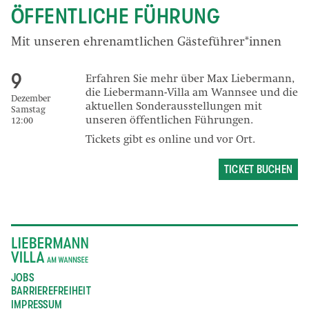
ÖFFENTLICHE FÜHRUNG
Mit unseren ehrenamtlichen Gästeführer*innen
9
Erfahren Sie mehr über Max Liebermann,
die Liebermann-Villa am Wannsee und die
Dezember
aktuellen Sonderausstellungen mit
Samstag
unseren öffentlichen Führungen.
12:00
Tickets gibt es online und vor Ort.
TICKET BUCHEN
JOBS
BARRIEREFREIHEIT
IMPRESSUM