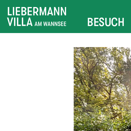
BESUCH