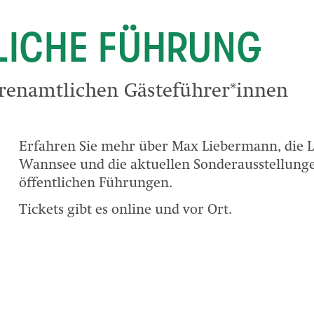
LICHE FÜHRUNG
renamtlichen Gästeführer*innen
Erfahren Sie mehr über Max Liebermann, die 
Wannsee und die aktuellen Sonderausstellung
öffentlichen Führungen.
Tickets gibt es online und vor Ort.