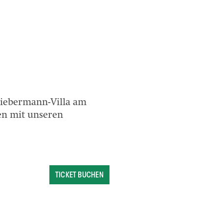
Liebermann-Villa am
en mit unseren
TICKET BUCHEN