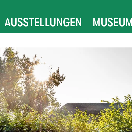
AUSSTELLUNGEN
MUSEU