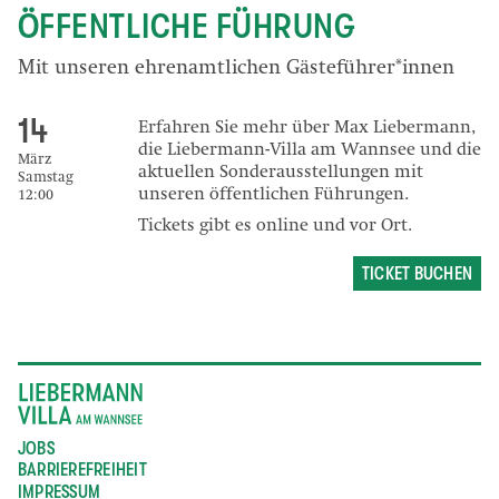
ÖFFENTLICHE FÜHRUNG
Mit unseren ehrenamtlichen Gästeführer*innen
14
Erfahren Sie mehr über Max Liebermann,
die Liebermann-Villa am Wannsee und die
März
aktuellen Sonderausstellungen mit
Samstag
unseren öffentlichen Führungen.
12:00
Tickets gibt es online und vor Ort.
TICKET BUCHEN
JOBS
BARRIEREFREIHEIT
IMPRESSUM