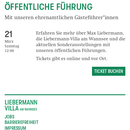
ÖFFENTLICHE FÜHRUNG
Mit unseren ehrenamtlichen Gästeführer*innen
21
Erfahren Sie mehr über Max Liebermann,
die Liebermann-Villa am Wannsee und die
März
aktuellen Sonderausstellungen mit
Samstag
unseren öffentlichen Führungen.
12:00
Tickets gibt es online und vor Ort.
TICKET BUCHEN
JOBS
BARRIEREFREIHEIT
IMPRESSUM