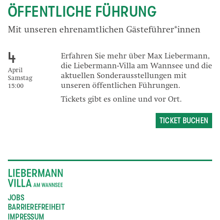
ÖFFENTLICHE FÜHRUNG
Mit unseren ehrenamtlichen Gästeführer*innen
4
Erfahren Sie mehr über Max Liebermann,
die Liebermann-Villa am Wannsee und die
April
aktuellen Sonderausstellungen mit
Samstag
unseren öffentlichen Führungen.
15:00
Tickets gibt es online und vor Ort.
TICKET BUCHEN
JOBS
BARRIEREFREIHEIT
IMPRESSUM